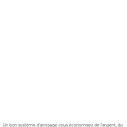
Un bon système d’arrosage vous économisez de l’argent, du