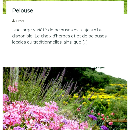
Pelouse
Fran
Une large variété de pelouses est aujourd’hui
disponible. Le choix d’herbes et et de pelouses
locales ou traditionnelles, ainsi que […]