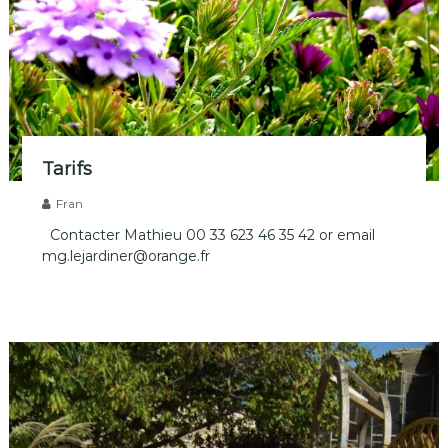
Tarifs
Fran
Contacter Mathieu 00 33 623 46 35 42 or email
mg.lejardiner@orange.fr