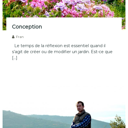
Conception
Fran
Le temps de la réflexion est essentiel quand il
s’agit de créer ou de modifier un jardin. Est-ce que
[…]