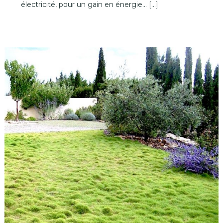
électricité, pour un gain en énergie… […]