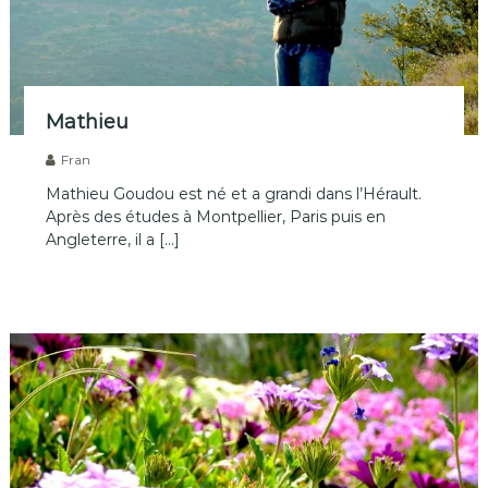
Mathieu
Fran
Mathieu Goudou est né et a grandi dans l’Hérault.
Après des études à Montpellier, Paris puis en
Angleterre, il a […]