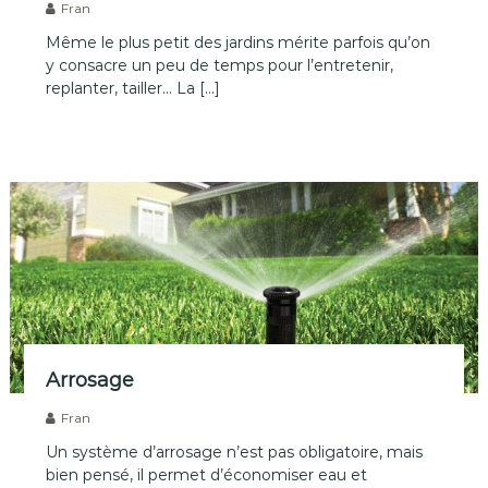
Fran
Même le plus petit des jardins mérite parfois qu’on
y consacre un peu de temps pour l’entretenir,
replanter, tailler… La […]
Arrosage
Fran
Un système d’arrosage n’est pas obligatoire, mais
bien pensé, il permet d’économiser eau et